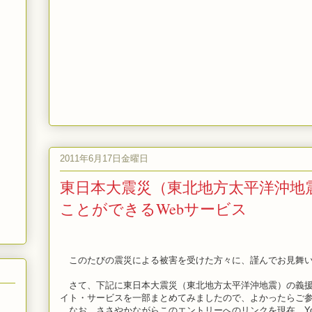
2011年6月17日金曜日
東日本大震災（東北地方太平洋沖地
ことができるWebサービス
このたびの震災による被害を受けた方々に、謹んでお見舞い
さて、下記に東日本大震災（東北地方太平洋沖地震）の義援
イト・サービスを一部まとめてみましたので、よかったらご
なお、ささやかながらこのエントリーへのリンクを現在、Yorodzu