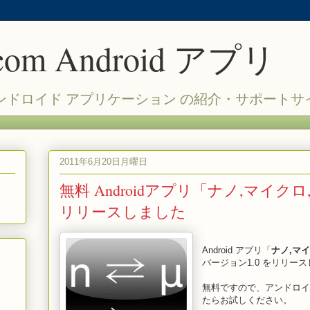
.com Android アプリ
 作成 アンドロイド アプリケーション の紹介・サポート
2011年6月20日月曜日
無料 Androidアプリ「ナノ,マイクロ,
リリースしました
Android アプリ「
ナノ,マイ
バージョン1.0 をリリー
無料ですので、アンドロイ
たらお試しください。