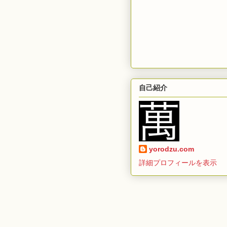
自己紹介
yorodzu.com
詳細プロフィールを表示