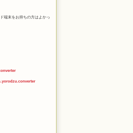
ド端末をお持ちの方はよかっ
」
converter
m.yorodzu.converter