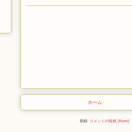
ホーム
登録:
コメントの投稿 (Atom)