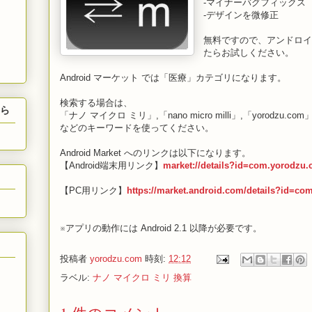
-マイナーバグフィックス
-デザインを微修正
無料ですので、アンドロイ
たらお試しください。
Android マーケット では「医療」カテゴリになります。
検索する場合は、
ちら
「ナノ マイクロ ミリ」,「nano micro milli」,「yorodzu.com
などのキーワードを使ってください。
Android Market へのリンクは以下になります。
【Android端末用リンク】
market://details?id=com.yorodzu.
【PC用リンク】
https://market.android.com/details?id=co
」
※アプリの動作には Android 2.1 以降が必要です。
投稿者
yorodzu.com
時刻:
12:12
ラベル:
ナノ マイクロ ミリ 換算